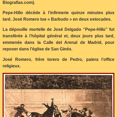
Biografias.com).
Pepe-Hillo décède à l’infirmerie quinze minutes plus
tard. José Romero tue « Barbudo » en deux estocades.
La dépouille mortelle de José Delgado “Pepe-Hillo” fut
transférée à l’hôpital général et, deux jours plus tard,
emmenée dans la Calle del Arenal de Madrid, pour
reposer dans l’église de San Ginés.
José Romero, frère torero de Pedro, paiera l’office
religieux.