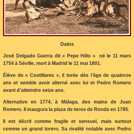
Datos
José Delgado Guerra dit « Pepe Hillo » né le 11 mars
1754 à Séville, mort à Madrid le 11 mai 1801.
Élève de « Costillares », il torée dès l’âge de quatorze
ans et semble avoir alterné avec lui et Pedro Romero
avant d’atteindre seize ans.
Alternative en 1774, à Málaga, des mains de Juan
Romero. Il inaugura la plaza de toros de Ronda en 1785.
Il est décrit comme fragile et sensuel, mais surtout
comme un grand torero. Sa rivalité notable avec Pedro