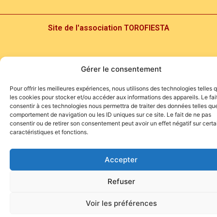
Site de l'association TOROFIESTA
Gérer le consentement
Pour offrir les meilleures expériences, nous utilisons des technologies telles 
les cookies pour stocker et/ou accéder aux informations des appareils. Le fai
consentir à ces technologies nous permettra de traiter des données telles que
comportement de navigation ou les ID uniques sur ce site. Le fait de ne pas
consentir ou de retirer son consentement peut avoir un effet négatif sur cert
caractéristiques et fonctions.
Accepter
Refuser
Voir les préférences