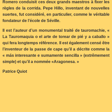
Romero conduisit ces deux grands maestros à fixer les
règles de la corrida. Pepe Hillo, inventant de nouvelles
suertes, fut considéré, en particulier, comme le véritable
fondateur de l’école de Séville.
Il est l’auteur d’un monumental traité de tauromachie, «
La Tauromaquia o el arte de torear de pié y a caballo »
qui fera longtemps référence. Il est également censé être
l’inventeur de la passe de cape qu’il a décrite comme la
« más interesante e sumamente sencilla » (extrêmement
simple) et qu’il a nommée «Aragonesa. »
Patrice Quiot