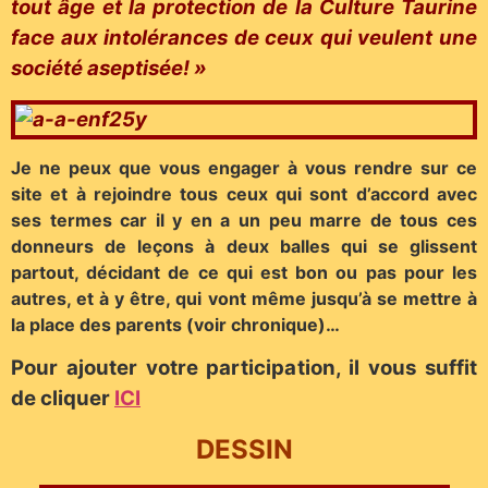
tout âge et la protection de la Culture Taurine
face aux intolérances de ceux qui veulent une
société aseptisée! »
Je ne peux que vous engager à vous rendre sur ce
site et à rejoindre tous ceux qui sont d’accord avec
ses termes car il y en a un peu marre de tous ces
donneurs de leçons à deux balles qui se glissent
partout, décidant de ce qui est bon ou pas pour les
autres, et à y être, qui vont même jusqu’à se mettre à
la place des parents (voir chronique)…
Pour ajouter votre participation, il vous suffit
de cliquer
ICI
DESSIN