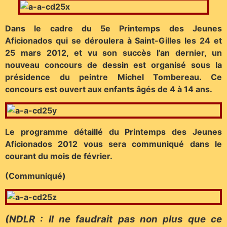
Dans le cadre du 5e Printemps des Jeunes
Aficionados qui se déroulera à Saint-Gilles les 24 et
25 mars 2012, et vu son succès l’an dernier, un
nouveau concours de dessin est organisé sous la
présidence du peintre Michel Tombereau. Ce
concours est ouvert aux enfants âgés de 4 à 14 ans.
Le programme détaillé du Printemps des Jeunes
Aficionados 2012 vous sera communiqué dans le
courant du mois de février.
(Communiqué)
(NDLR : Il ne faudrait pas non plus que ce