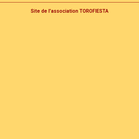
Site de l'association TOROFIESTA