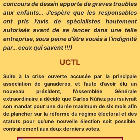
concours de dessin apporte de graves troubles
aux enfants… J’espère que les responsables
ont pris l’avis de spécialistes hautement
autorisés avant de se lancer dans une telle
entreprise, sous peine d’être voués à l’indignité
par… ceux qui savent !!!)
UCTL
Suite à la crise ouverte accusée par la principale
association de ganaderos, et faute d’avoir élu un
nouveau président, l’Assemblée Générale
extraordinaire a décidé que Carlos Núñez poursuivrait
son mandat pour une durée maximum de six mois afin
de plancher sur la réforme du régime électoral et des
statuts pour qu’une nouvelle élection soit possible,
contrairement aux deux derniers votes.