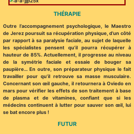
THÉRAPIE
Outre l’accompagnement psychologique, le Maestro
de Jerez poursuit sa récupération physique, d’un côté
par rapport à sa paralysie faciale,
au sujet de laquelle
les spécialistes pensent qu’il pourra récupérer à
hauteur de 85%. Actuellement, il progresse au niveau
de la symétrie faciale et essaie de bouger sa
paupière… En outre, son préparateur physique le fait
travailler pour qu’il retrouve sa masse musculaire.
Concernant son œil gauche, il retournera à Oviedo en
mars pour vérifier les effets de son traitement à base
de plasma et de vitamines, confiant que si les
médecins continuent à lutter pour sauver son œil, lui
se bat encore plus !
FUTUR