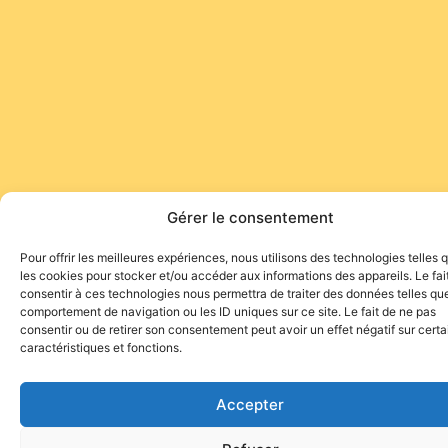
Gérer le consentement
Pour offrir les meilleures expériences, nous utilisons des technologies telles 
les cookies pour stocker et/ou accéder aux informations des appareils. Le fai
consentir à ces technologies nous permettra de traiter des données telles que
comportement de navigation ou les ID uniques sur ce site. Le fait de ne pas
consentir ou de retirer son consentement peut avoir un effet négatif sur cert
caractéristiques et fonctions.
Accepter