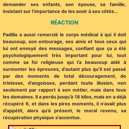
demander ses enfants, son épouse, sa famille,
insistant sur l’importance de les avoir à ses côtés…
RÉACTION
Padilla a aussi remercié le corps médical à qui il doit
beaucoup, son entourage, ses amis et tous ceux qui
lui ont envoyé des messages, confiant que ça a été
psychologiquement très important pour lui, tout
comme sa foi religieuse qui l’a beaucoup aidé à
surmonter les épreuves, d’autant plus qu’il est passé
par des moments de total découragement, de
tristesse, d’angoisses, perdant toute illusion, non
seulement par rapport à son métier, mais dans tous
les domaines. Il a perdu jusqu’à 18 kilos, mais en a déjà
récupéré 6, et dans les pires moments, il n’avait plus
d’appétit, alors qu’à présent, le moral revenu, sa
récupération physique s’accentue.