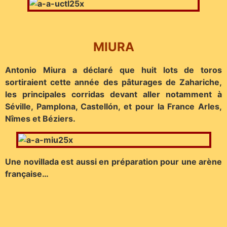
MIURA
Antonio Miura a déclaré que huit lots de toros
sortiraient cette année des pâturages de Zahariche,
les principales corridas devant aller notamment à
Séville, Pamplona, Castellón, et pour la France Arles,
Nîmes et Béziers.
Une novillada est aussi en préparation pour une arène
française…