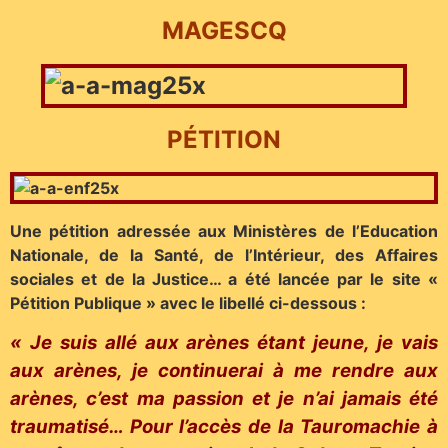
MAGES
CQ
PÉTITION
Une pétition
adressée aux Ministères de l’Education
Nationale, de la Santé, de l’Intérieur, des Affaires
sociales et de la Justice…
a été lancée par le site «
Pétition Publique » avec le libellé ci-dessous :
« Je suis allé aux arènes étant jeune, je vais
aux arènes, je continuerai à me rendre aux
arènes, c’est ma passion et je n’ai jamais été
traumatisé… Pour l’accès de la Tauromachie à