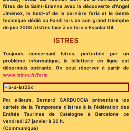
fêtes de la Saint-Etienne avec la découverte d’Angel
Jiménez, le best-of de la dernière feria et le Geste
technique dédié au Fundi lors de son grand triomphe
de juin 2008 à Istres face à un toro d’Escolar Gil.
ISTRES
Toujours concernant Istres, perturbée par un
problème informatique, la billetterie en ligne est
désormais opérante. On peut réserver à partir de
www.istres.fr/feria
Par ailleurs, Bernard CARBUCCIA présentera les
cartels de la Temporada d’Istres à la Fédération des
Entités Taurines de Catalogne à Barcelone ce
vendredi 27 janvier à 20 h.
(Communiqué)