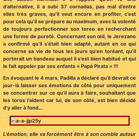
d’alternative, il a subi 37 cornadas, pas mal d’entre
elles très graves, qu’il veut encore en profiter, c’est
pour cela qu’il se prépare au maximum, avec la volonté
de toujours perfectionner son toreo en recherchant
une forme de pureté. Concernant son œil, le Jerezano
a confirmé qu’il s’était bien adapté, autant en ce qui
concerne sa vie de tous les jours qu’en toréant, qu’il
porterait un bandeau auquel il s’est bien habitué et qui
le fait appeler par ses enfants « Papá Pirata » !!!
En évoquant le 4 mars, Padilla a déclaré qu’il devrait ce
jour-là laisser ses émotions de côté pour uniquement
se concentrer sur ce qu’il aura à faire, souhaitant que
les toros l’aident car lui, de son côté, est bien décidé
d’y aller à fond…
L’émotion, elle va forcément être à son comble autour