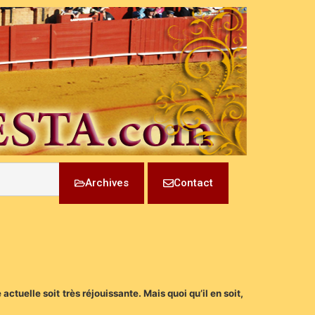
Archives
Contact
actuelle soit très réjouissante. Mais quoi qu’il en soit,