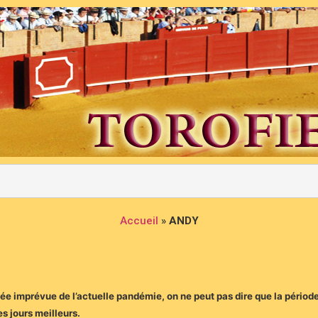
Accueil
»
ANDY
vée imprévue de l’actuelle pandémie, on ne peut pas dire que la période 
es jours meilleurs.