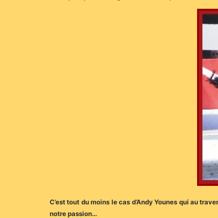
C’est tout du moins le cas d’Andy Younes qui au travers
notre passion…