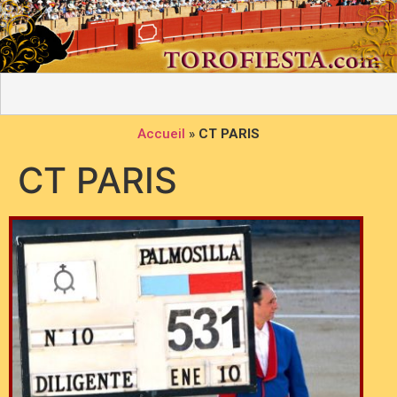
Accueil
»
CT PARIS
CT PARIS