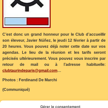
C’est donc un grand honneur pour le Club d’accueillir
son éleveur, Javier Núñez, le jeudi 12 février à partir de
20 heures. Vous pouvez déjà noter cette date sur vos
agendas. Le lieu de la réunion et les tarifs seront
précisés ultérieurement. Vous pouvez vous inscrire par
retour de mail ou à l’adresse habituelle:
clubtaurindeparis@gmail.com
…
Photos : Ferdinand De Marchi
(Communiqué)
Gérer le consentement