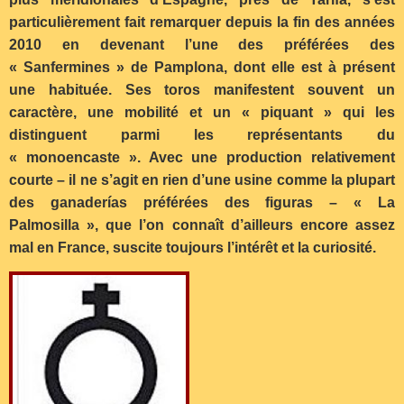
particulièrement fait remarquer depuis la fin des années
2010 en devenant l’une des préférées des
« Sanfermines » de Pamplona, dont elle est à présent
une habituée. Ses toros manifestent souvent un
caractère, une mobilité et un « piquant » qui les
distinguent parmi les représentants du
« monoencaste ». Avec une production relativement
courte – il ne s’agit en rien d’une usine comme la plupart
des ganaderías préférées des figuras – « La
Palmosilla », que l’on connaît d’ailleurs encore assez
mal en France, suscite toujours l’intérêt et la curiosité.