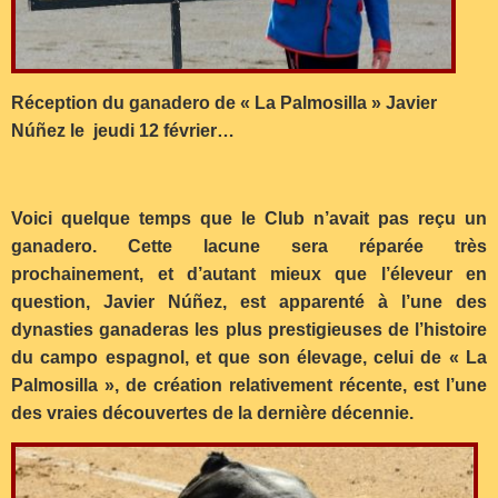
Réception du ganadero de « La Palmosilla » Javier
Núñez le jeudi 12 février…
Voici quelque temps que le Club n’avait pas reçu un
ganadero. Cette lacune sera réparée très
prochainement, et d’autant mieux que l’éleveur en
question, Javier Núñez, est apparenté à l’une des
dynasties ganaderas les plus prestigieuses de l’histoire
du campo espagnol, et que son élevage, celui de « La
Palmosilla », de création relativement récente, est l’une
des vraies découvertes de la dernière décennie.