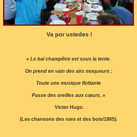
Va por ustedes !
«
Le bal champêtre est sous la tente.
On prend en vain des airs moqueurs ;
Toute une musique flottante
Passe des oreilles aux cœurs
. »
Victor Hugo.
(Les chansons des rues et des bois/1865).