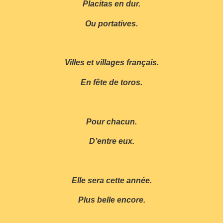
Placitas en dur.
Ou portatives.
Villes et villages français.
En fête de toros.
Pour chacun.
D’entre eux.
Elle sera cette année.
Plus belle encore.