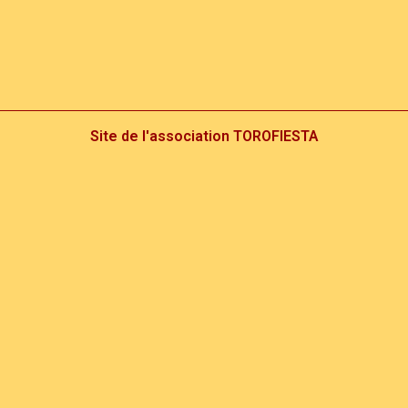
Site de l'association TOROFIESTA