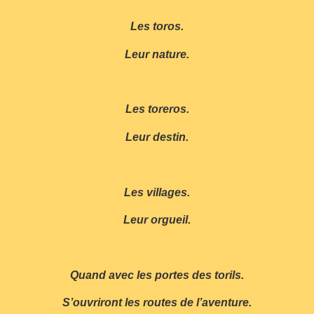
Les toros.
Leur nature.
Les toreros.
Leur destin.
Les villages.
Leur orgueil.
Quand avec les portes des torils.
S’ouvriront les routes de l’aventure.