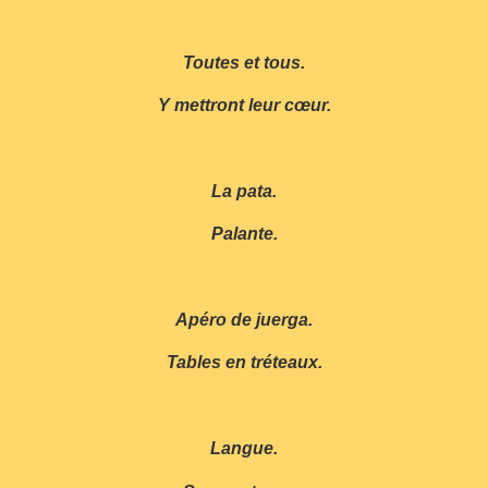
Toutes et tous.
Y mettront leur cœur.
La pata.
Palante.
Apéro de juerga.
Tables en tréteaux.
Langue.