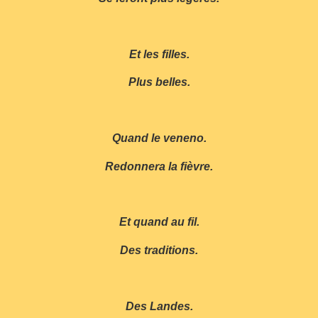
Et les filles.
Plus belles.
Quand le veneno.
Redonnera la fièvre.
Et quand au fil.
Des traditions.
Des Landes.