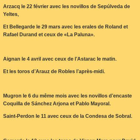
Arzacq le 22 février avec les novillos de Sepúlveda de
Yeltes,
Et Bellegarde le 29 mars avec les erales de Roland et
Rafael Durand et ceux de «La Paluna».
Aignan le 4 avril avec ceux de l’Astarac le matin.
Et les toros d’Arauz de Robles l’après-midi.
Mugron le 6 du même mois avec les novillos d’encaste
Coquilla de Sánchez Arjona et Pablo Mayoral.
Saint-Perdon le 11 avec ceux de la Condesa de Sobral.