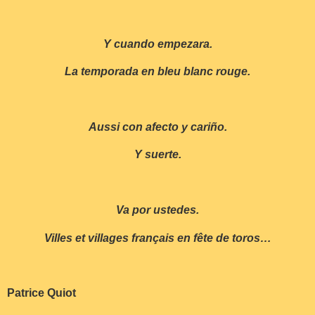
Y cuando empezara.
La temporada en bleu blanc rouge.
Aussi con afecto y cariño.
Y suerte.
Va por ustedes.
Villes et villages français en fête de toros…
Patrice Quiot