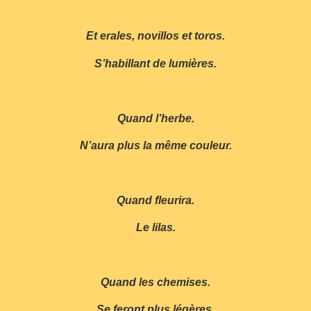
Et erales, novillos et toros.
S’habillant de lumières.
Quand l’herbe.
N’aura plus la même couleur.
Quand fleurira.
Le lilas.
Quand les chemises.
Se feront plus légères.