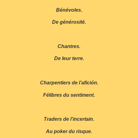
Bénévoles.
De générosité.
Chantres.
De leur terre.
Charpentiers de l’afición.
Félibres du sentiment.
Traders de l’incertain.
Au poker du risque.