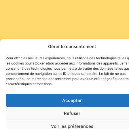
Gérer le consentement
Pour offrir les meilleures expériences, nous utilisons des technologies telles 
les cookies pour stocker et/ou accéder aux informations des appareils. Le fai
consentir à ces technologies nous permettra de traiter des données telles que
comportement de navigation ou les ID uniques sur ce site. Le fait de ne pas
consentir ou de retirer son consentement peut avoir un effet négatif sur cert
caractéristiques et fonctions.
Accepter
Refuser
Voir les préférences