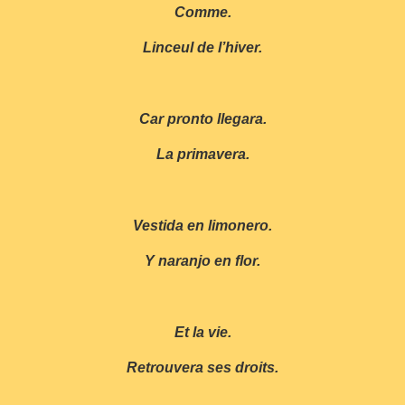
Comme.
Linceul de l’hiver.
Car pronto llegara.
La primavera.
Vestida en limonero.
Y naranjo en flor.
Et la vie.
Retrouvera ses droits.