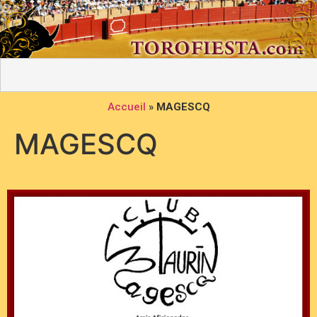
Accueil
»
MAGESCQ
MAGESCQ