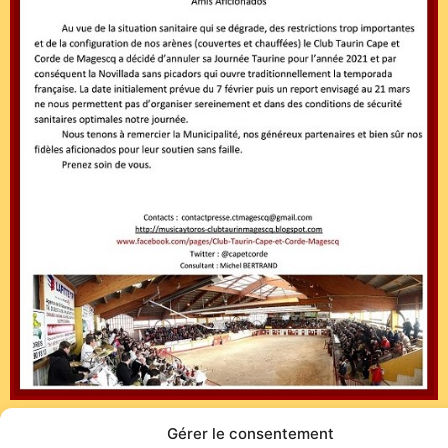
Gérer le consentement