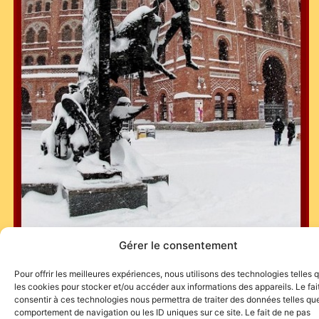
Gérer le consentement
Pour offrir les meilleures expériences, nous utilisons des technologies telles 
les cookies pour stocker et/ou accéder aux informations des appareils. Le fai
consentir à ces technologies nous permettra de traiter des données telles que
comportement de navigation ou les ID uniques sur ce site. Le fait de ne pas