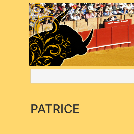
PATRICE