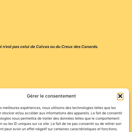
i n’est pas celui de Calvas ou du Creux des Canards.
Gérer le consentement
les meilleures expériences, nous utilisons des technologies telles que les
 stocker et/ou accéder aux informations des appareils. Le fait de consentir
ologies nous permettra de traiter des données telles que le comportement
n ou les ID uniques sur ce site. Le fait de ne pas consentir ou de retirer son
 peut avoir un effet négatif sur certaines caractéristiques et fonctions.