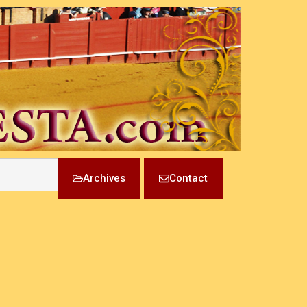
Archives
Contact