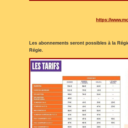
https://www.mo
Les abonnements seront possibles à la Régie de
Régie.