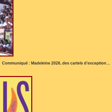
Communiqué : Madeleine 2026, des cartels d’exception…