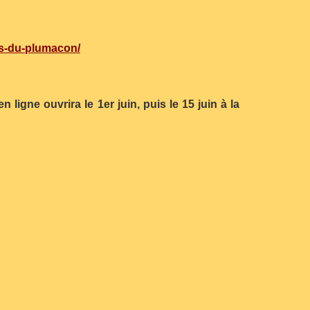
es-du-plumacon/
ligne ouvrira le 1er juin, puis le 15 juin à la