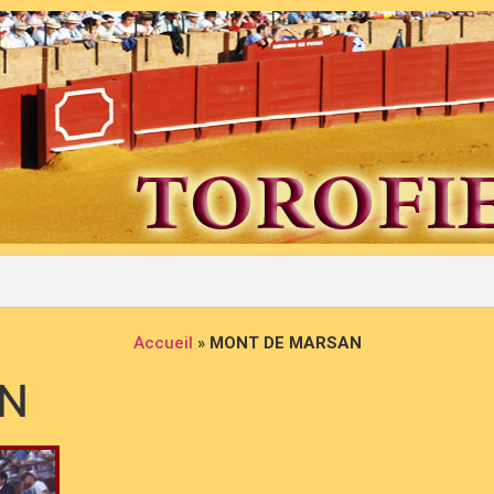
Accueil
»
MONT DE MARSAN
N