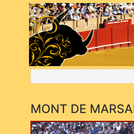
MONT DE MARSA