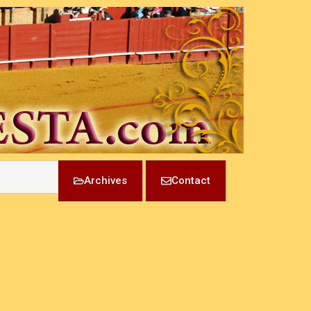
Archives
Contact