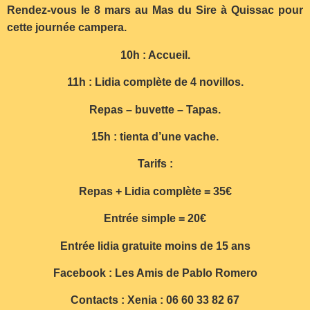
Rendez-vous le 8 mars au Mas du Sire à Quissac pour
cette journée campera.
10h : Accueil.
11h : Lidia complète de 4 novillos.
Repas – buvette – Tapas.
15h : tienta d’une vache.
Tarifs :
Repas + Lidia complète = 35€
Entrée simple = 20€
Entrée lidia gratuite moins de 15 ans
Facebook : Les Amis de Pablo Romero
Contacts : Xenia : 06 60 33 82 67