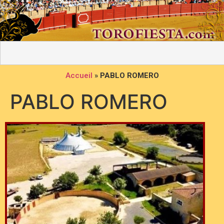
Accueil
»
PABLO ROMERO
PABLO ROMERO