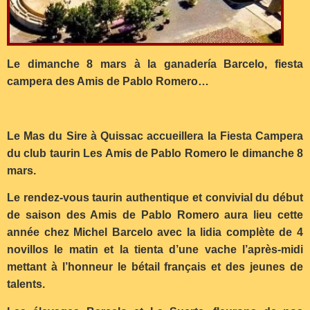
Le dimanche 8 mars à la ganadería Barcelo, fiesta
campera des Amis de Pablo Romero…
Le Mas du Sire à Quissac accueillera la Fiesta Campera
du club taurin Les Amis de Pablo Romero le dimanche 8
mars.
Le rendez-vous taurin authentique et convivial du début
de saison des Amis de Pablo Romero aura lieu cette
année chez Michel Barcelo avec la lidia complète de 4
novillos le matin et la tienta d’une vache l’après-midi
mettant à l’honneur le bétail français et des jeunes de
talents.