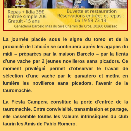
La journée placée sous le signe du toreo et de la
proximité de l’afición se continuera après les agapes du
midi – préparées par la maison Barcelo – par la tienta
d’une vache par 2 jeunes novilleros sans picadors. Ce
moment privilégié permet d’observer le travail de
sélection d’une vache par le ganadero et mettra en
lumière les novilleros sans picadors, l’avenir de la
tauromachie.
La Fiesta Campera constitue la porte d’entrée de la
tauromachie. Entre convivialité, transmission et partage,
elle rassemble toutes les valeurs intrinsèques du club
taurin les Amis de Pablo Romero.