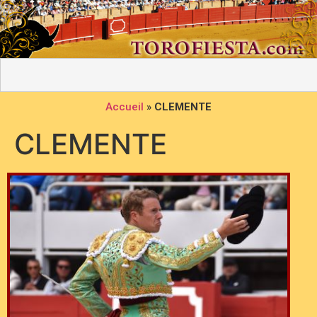
Accueil
»
CLEMENTE
CLEMENTE