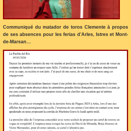
Communiqué du matador de toros Clemente à propos
de ses absences pour les ferias d’Arles, Istres et Mont-
de-Marsan…