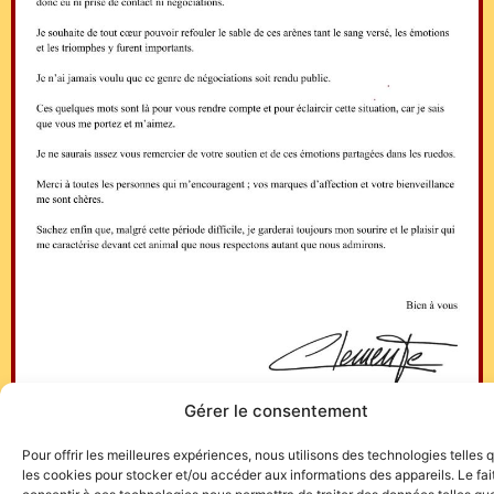
Gérer le consentement
Pour offrir les meilleures expériences, nous utilisons des technologies telles 
les cookies pour stocker et/ou accéder aux informations des appareils. Le fai