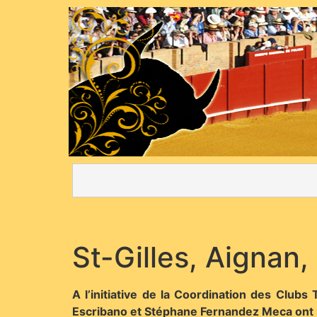
St-Gilles, Aignan
A l’initiative de la Coordination des Club
Escribano et Stéphane Fernandez Meca ont réu