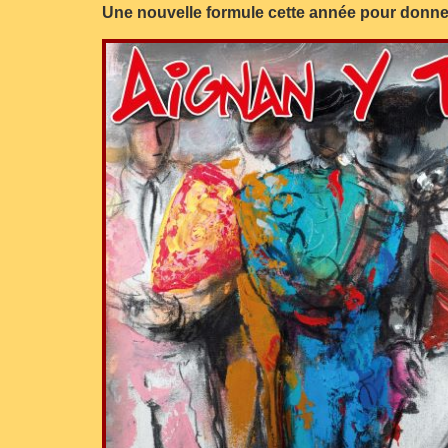
Une nouvelle formule cette année pour donner