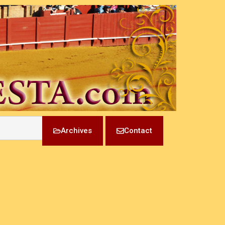
Archives
Contact