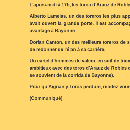
L’après-midi à 17h, les toros d’Arauz de Rob
Alberto Lamelas, un des toreros les plus app
avait ouvert la grande porte. Il est accomp
avantage à Bayonne.
Dorian Canton, un des meilleurs toreros de s
de redonner de l’élan à sa carrière.
Un cartel d’hommes de valeur, en soif de trio
ambitieux avec des toros d’Arauz de Robles q
se souvient de la corrida de Bayonne).
Pour qu’Aignan y Toros perdure, rendez-vous
(Communiqué)