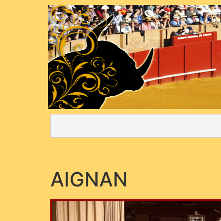
AIGNAN