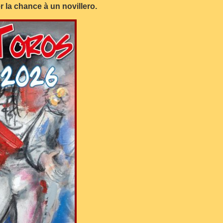
 la chance à un novillero.