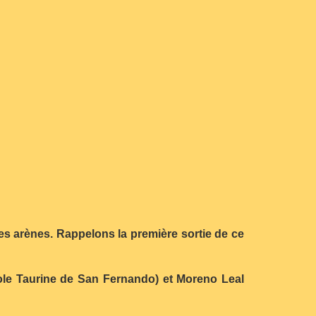
des arènes. Rappelons la première sortie de ce
ole Taurine de San Fernando) et Moreno Leal