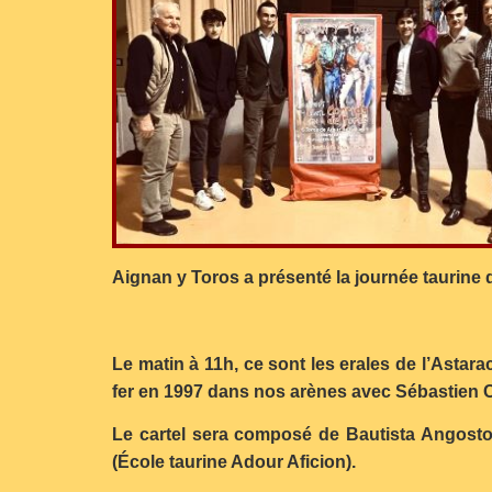
Aignan y Toros a présenté la journée taurine
Le matin à 11h, ce sont les erales de l’Astar
fer en 1997 dans nos arènes avec Sébastien Ca
Le cartel sera composé de Bautista Angosto
(École taurine Adour Aficion).