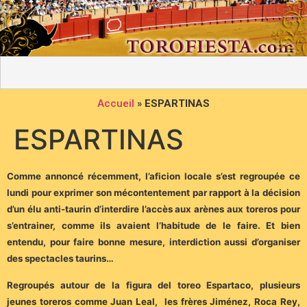
Accueil
»
ESPARTINAS
ESPARTINAS
Comme annoncé récemment, l’aficion locale s’est regroupée ce
lundi pour exprimer son mécontentement par rapport à la décision
d’un élu anti-taurin d’interdire l’accès aux arènes aux toreros pour
s’entrainer, comme ils avaient l’habitude de le faire. Et bien
entendu, pour faire bonne mesure, interdiction aussi d’organiser
des spectacles taurins…
Regroupés autour de la figura del toreo Espartaco, plusieurs
jeunes toreros comme Juan Leal, les frères Jiménez, Roca Rey,