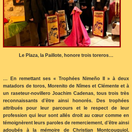
Le Plaza, la Paillote, honore trois toreros…
… En remettant ses « Trophées Nimeño II » à deux
matadors de toros, Morenito de Nîmes et Clémente et à
un raseteur-novillero Joachim Cadenas, tous trois très
reconnaissants d’être ainsi honorés. Des trophées
attribués pour leur parcours et le respect de leur
profession qui leur sont allés droit au cœur comme en
témoignèrent leurs paroles de remerciement, d’être ainsi
adoubés à la mémoire de Christian Montcouquiol,