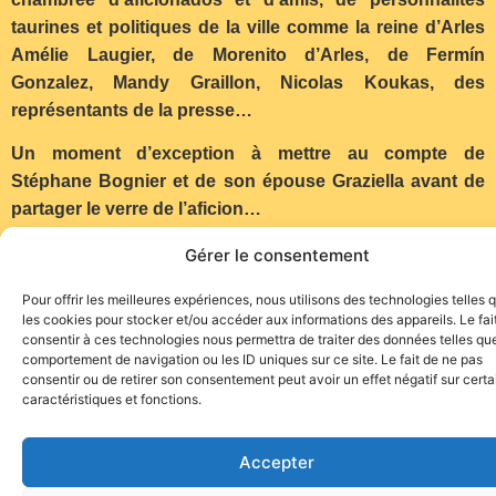
taurines et politiques de la ville comme la reine d’Arles
Amélie Laugier, de Morenito d’Arles, de Fermín
Gonzalez, Mandy Graillon, Nicolas Koukas, des
représentants de la presse…
Un moment d’exception à mettre au compte de
Stéphane Bognier et de son épouse Graziella avant de
partager le verre de l’aficion…
Texte et photo Thierry Ripoll
Gérer le consentement
Pour offrir les meilleures expériences, nous utilisons des technologies telles 
les cookies pour stocker et/ou accéder aux informations des appareils. Le fai
consentir à ces technologies nous permettra de traiter des données telles que
comportement de navigation ou les ID uniques sur ce site. Le fait de ne pas
consentir ou de retirer son consentement peut avoir un effet négatif sur cert
caractéristiques et fonctions.
Site de l'association TOROFIESTA
Accepter