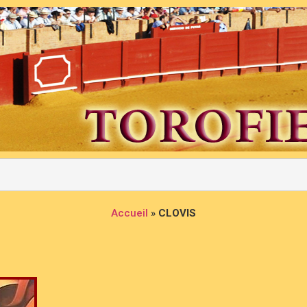
Accueil
»
CLOVIS