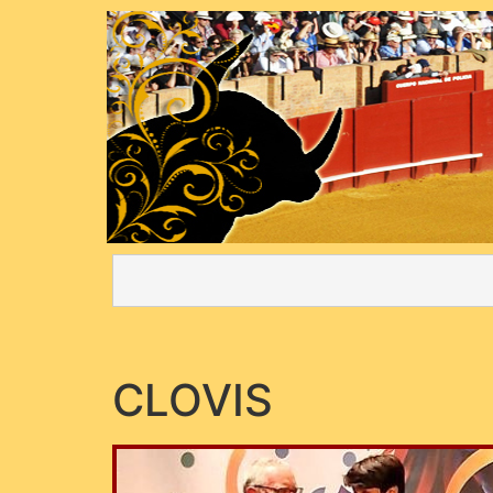
CLOVIS