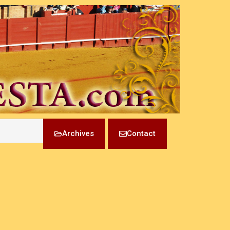
Archives
Contact