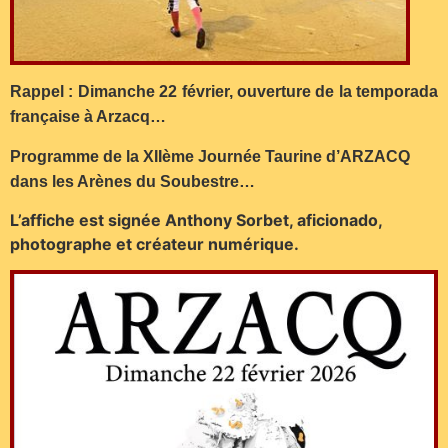
Rappel : Dimanche 22 février, ouverture de la temporada
française à Arzacq…
Programme de la XIIème Journée Taurine d’ARZACQ
dans les Arènes du Soubestre…
L’affiche est signée Anthony Sorbet, aficionado,
photographe et créateur numérique.