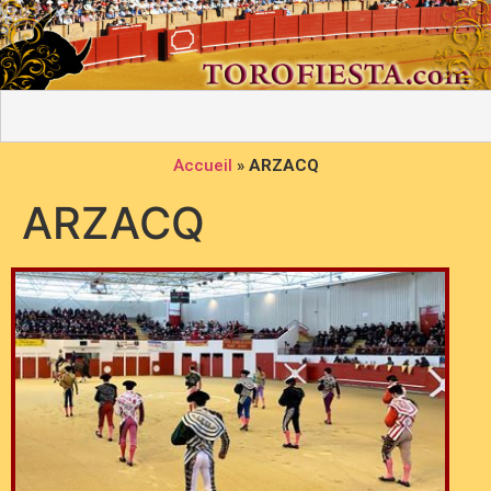
Accueil
»
ARZACQ
ARZACQ