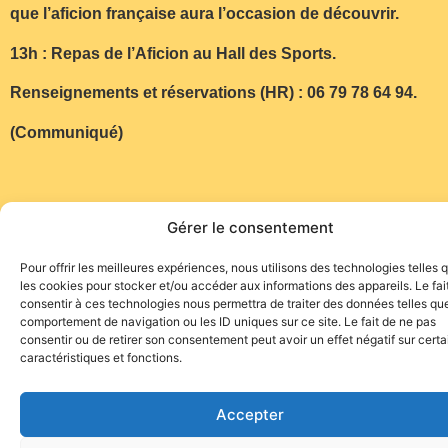
que l’aficion française aura l’occasion de découvrir.
13h : Repas de l’Aficion au Hall des Sports.
Renseignements et réservations (HR) : 06 79 78 64 94.
(Communiqué)
Gérer le consentement
Pour offrir les meilleures expériences, nous utilisons des technologies telles 
Site de l'association TOROFIESTA
les cookies pour stocker et/ou accéder aux informations des appareils. Le fai
consentir à ces technologies nous permettra de traiter des données telles que
comportement de navigation ou les ID uniques sur ce site. Le fait de ne pas
consentir ou de retirer son consentement peut avoir un effet négatif sur cert
caractéristiques et fonctions.
Accepter