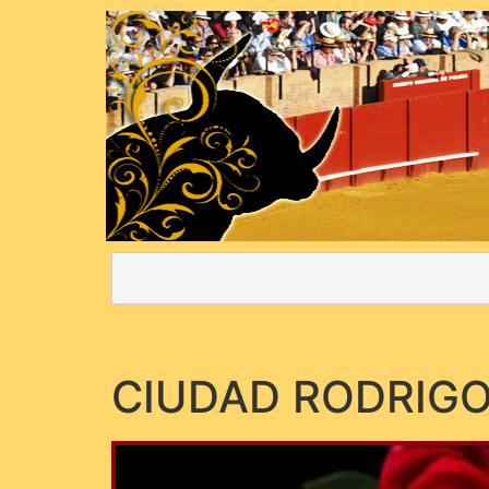
CIUDAD RODRIG