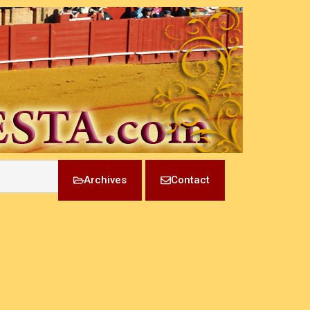
Archives
Contact