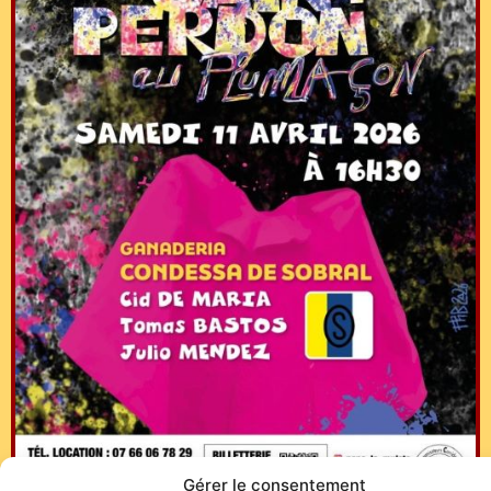
Gérer le consentement