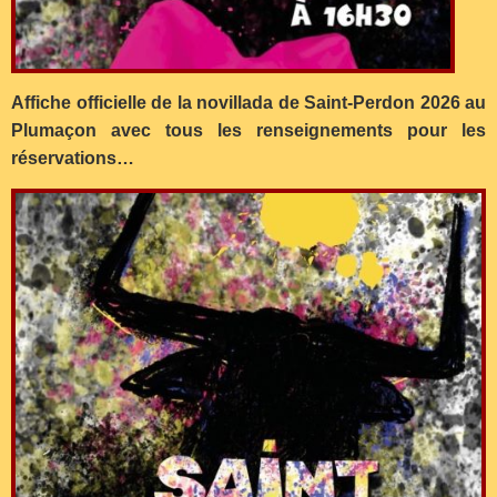
Affiche officielle de la novillada de Saint-Perdon 2026 au
Plumaçon avec tous les renseignements pour les
réservations…