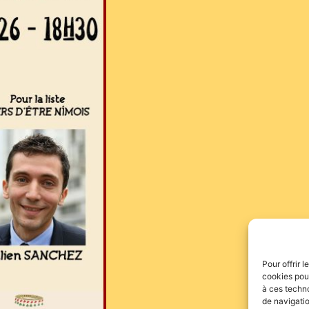
Pour offrir 
cookies pour
à ces techn
de navigatio