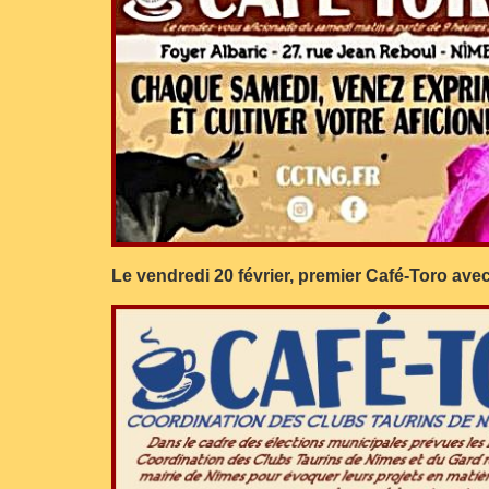
Le vendredi 20 février, premier Café-Toro avec