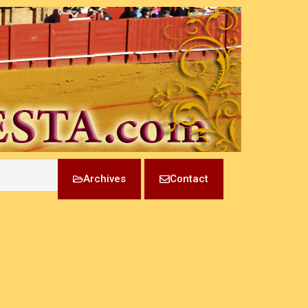
Archives
Contact