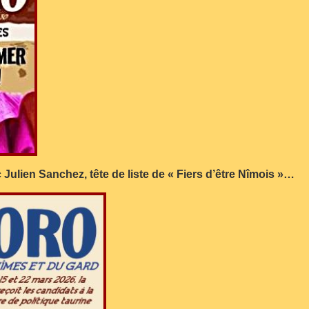
 Julien Sanchez, tête de liste de « Fiers d’être Nîmois »…