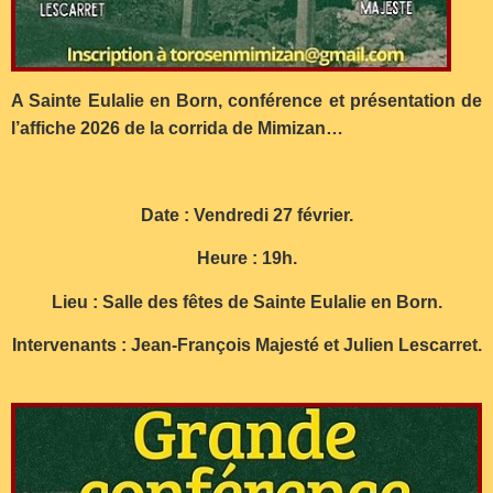
A Sainte Eulalie en Born, conférence et présentation de
l’affiche 2026 de la corrida de Mimizan…
Date : Vendredi 27 février.
Heure : 19h.
Lieu : Salle des fêtes de Sainte Eulalie en Born.
Intervenants : Jean-François Majesté et Julien Lescarret.