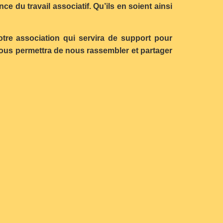
du travail associatif. Qu’ils en soient ainsi
tre association qui servira de support pour
 nous permettra de nous rassembler et partager