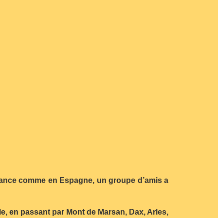
 France comme en Espagne, un groupe d’amis a
e, en passant par Mont de Marsan, Dax, Arles,