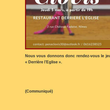
Nous vous donnons donc rendez-vous le jeudi
« Derrière l’Eglise ».
(Communiqué)