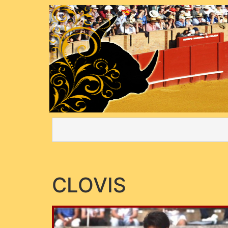
CLOVIS