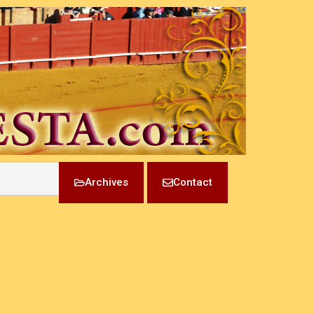
Archives
Contact