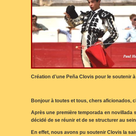
Création d’une Peña Clovis pour le soutenir 
Bonjour à toutes et tous, chers aficionados,
Après une première temporada en novillada s
décidé de se réunir et de se structurer au sein
En effet, nous avons pu soutenir Clovis la s