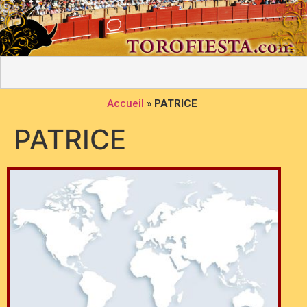
Accueil
»
PATRICE
PATRICE