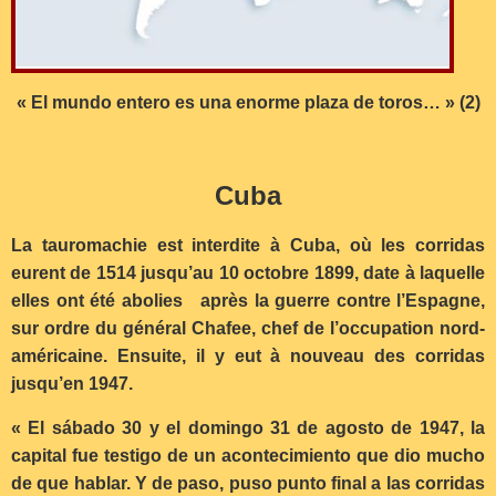
« El mundo entero es una enorme plaza de toros… » (2)
Cuba
La tauromachie est interdite à Cuba, où les corridas
eurent de 1514 jusqu’au 10 octobre 1899, date à laquelle
elles ont été abolies après la guerre contre l’Espagne,
sur ordre du général Chafee, chef de l’occupation nord-
américaine. Ensuite, il y eut à nouveau des corridas
jusqu’en 1947.
« El sábado 30 y el domingo 31 de agosto de 1947, la
capital fue testigo de un acontecimiento que dio mucho
de que hablar. Y de paso, puso punto final a las corridas