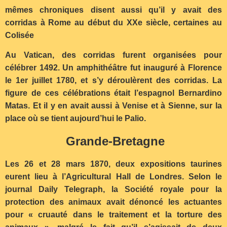
mêmes chroniques disent aussi qu’il y avait des
corridas à Rome au début du XXe siècle, certaines au
Colisée
Au Vatican, des corridas furent organisées pour
célébrer 1492. Un amphithéâtre fut inauguré à Florence
le 1er juillet 1780, et s’y déroulèrent des corridas. La
figure de ces célébrations était l’espagnol Bernardino
Matas. Et il y en avait aussi à Venise et à Sienne, sur la
place où se tient aujourd’hui le Palio.
Grande-Bretagne
Les 26 et 28 mars 1870, deux expositions taurines
eurent lieu à l’Agricultural Hall de Londres. Selon le
journal Daily Telegraph, la Société royale pour la
protection des animaux avait dénoncé les actuantes
pour « cruauté dans le traitement et la torture des