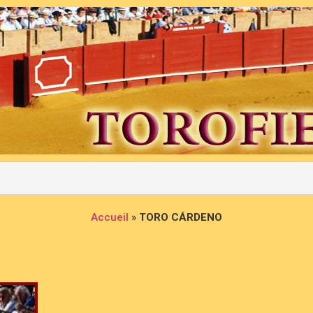
Accueil
»
TORO CÁRDENO