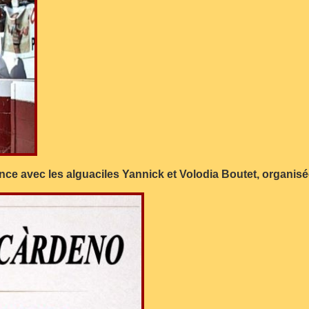
rence avec les alguaciles Yannick et Volodia Boutet, organ