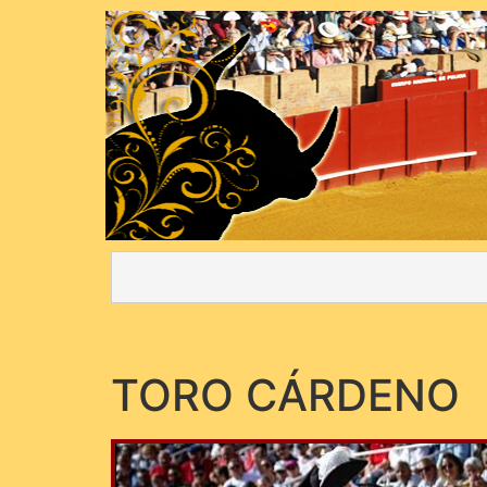
TORO CÁRDENO