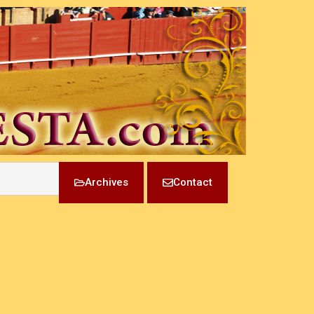
Archives
Contact