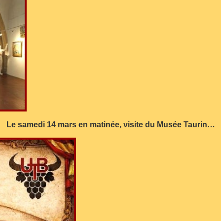
Le samedi 14 mars en matinée, visite du Musée Taurin…