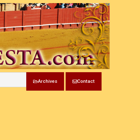
Archives
Contact