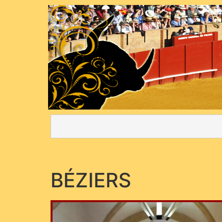
BÉZIERS