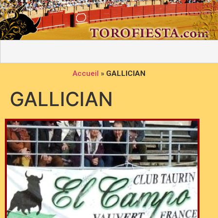
Accueil
»
GALLICIAN
GALLICIAN