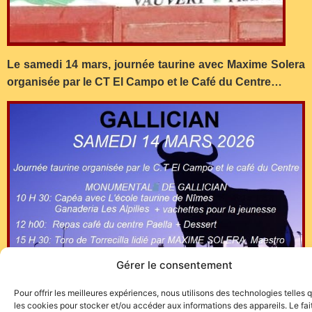
Le samedi 14 mars, journée taurine avec Maxime Solera
organisée par le CT El Campo et le Café du Centre…
Gérer le consentement
Pour offrir les meilleures expériences, nous utilisons des technologies telles 
les cookies pour stocker et/ou accéder aux informations des appareils. Le fai