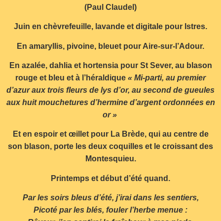
(Paul Claudel)
Juin en chèvrefeuille, lavande et digitale pour Istres.
En amaryllis, pivoine, bleuet pour Aire-sur-l’Adour.
En azalée, dahlia et hortensia pour St Sever, au blason
rouge et bleu et à l’héraldique
« Mi-parti, au premier
d’azur aux trois fleurs de lys d’or, au second de gueules
aux huit mouchetures d’hermine d’argent ordonnées en
or »
Et en espoir et œillet pour La Brède, qui au centre de
son blason, porte les deux coquilles et le croissant des
Montesquieu.
Printemps et début d’été quand.
Par les soirs bleus d’été, j’irai dans les sentiers,
Picoté par les blés, fouler l’herbe menue :