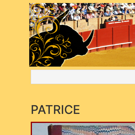
PATRICE