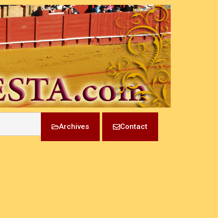
Archives
Contact