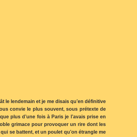
ât le lendemain et je me disais qu’en définitive
 nous convie le plus souvent, sous prétexte de
ue plus d’une fois à Paris je l’avais prise en
oble grimace pour provoquer un rire dont les
 qui se battent, et un poulet qu’on étrangle me