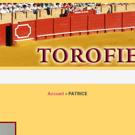
Accueil
»
PATRICE