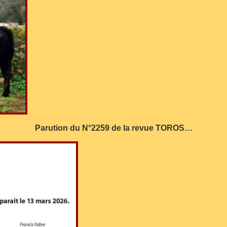
Parution du N°2259 de la revue TOROS…