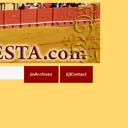
Archives
Contact