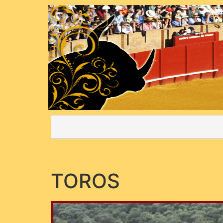
TOROS