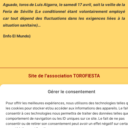
Aguado, toros de Luis Algarra, le samedi 17 avril, soit la veille de la
Feria de Séville (Le conditionnel étant volontairement employé
car tout dépend des fluctuations dans les exigences liées à la
situation sanitaire)…
(Info El Mundo)
Site de l'association TOROFIESTA
Gérer le consentement
Pour offrir les meilleures expériences, nous utilisons des technologies telles 
les cookies pour stocker et/ou accéder aux informations des appareils. Le fai
consentir à ces technologies nous permettra de traiter des données telles que
comportement de navigation ou les ID uniques sur ce site. Le fait de ne pas
consentir ou de retirer son consentement peut avoir un effet négatif sur cert