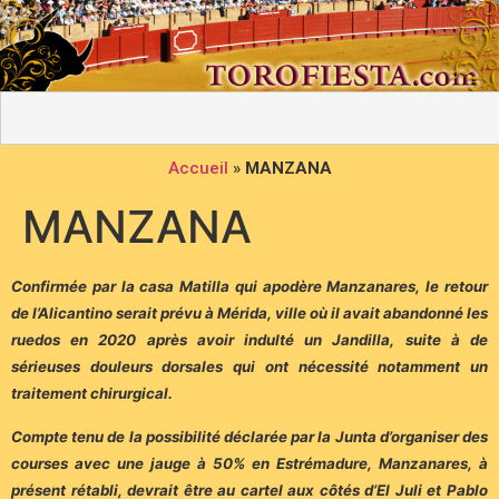
Accueil
»
MANZANA
MANZANA
Confirmée par la casa Matilla qui apodère Manzanares, le retour
de l’Alicantino serait prévu à Mérida, ville où il avait abandonné les
ruedos en 2020 après avoir indulté un Jandilla, suite à de
sérieuses douleurs dorsales qui ont nécessité notamment un
traitement chirurgical.
Compte tenu de la possibilité déclarée par la Junta d’organiser des
courses avec une jauge à 50% en Estrémadure, Manzanares, à
présent rétabli, devrait être au cartel aux côtés d’El Juli et Pablo