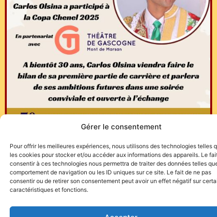
Gérer le consentement
Pour offrir les meilleures expériences, nous utilisons des technologies telles 
les cookies pour stocker et/ou accéder aux informations des appareils. Le fai
consentir à ces technologies nous permettra de traiter des données telles que
comportement de navigation ou les ID uniques sur ce site. Le fait de ne pas
consentir ou de retirer son consentement peut avoir un effet négatif sur cert
caractéristiques et fonctions.
Site de l'association TOROFIESTA