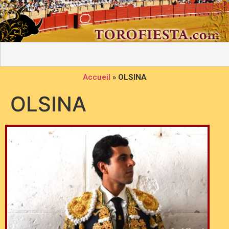
Accueil
»
OLSINA
OLSINA