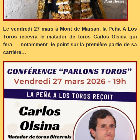
Le vendredi 27 mars à Mont de Marsan, la Peña A Los
Toros recevra le matador de toros Carlos Olsina qui
fera notamment le point sur la première partie de sa
carrière…