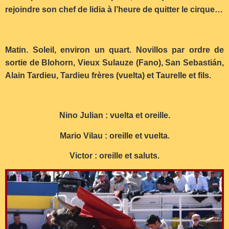
rejoindre son chef de lidia à l’heure de quitter le cirque…
Matin. Soleil, environ un quart. Novillos par ordre de
sortie de Blohorn, Vieux Sulauze (Fano), San Sebastián,
Alain Tardieu, Tardieu frères (vuelta) et Taurelle et fils.
Nino Julian : vuelta et oreille.
Mario Vilau : oreille et vuelta.
Victor : oreille et saluts.