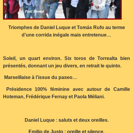
Triomphes de Daniel Luque et Tomás Rufo au terme
d’une corrida inégale mais entretenue…
Soleil, un quart environ. Six toros de Torrealta bien
présentés, donnant un jeu divers, en retrait le quinto.
Marseillaise à l’issue du paseo…
Présidence 100% féminine avec autour de Camille
Hoteman, Frédérique Fernay et Paola Méliani.
Daniel Luque : saluts et deux oreilles.
Emilio de Justo : oreille et silence.