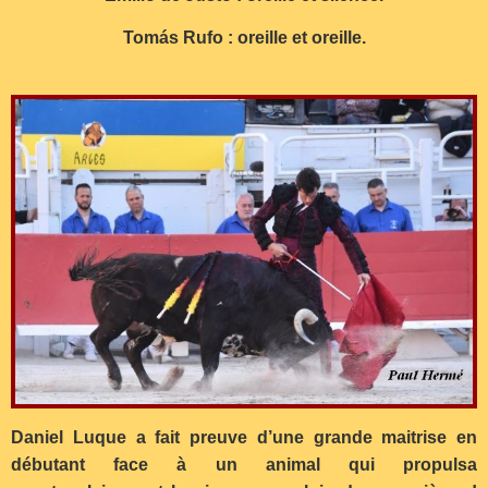
Tomás Rufo : oreille et oreille.
Daniel Luque a fait preuve d’une grande maitrise en
débutant face à un animal qui propulsa