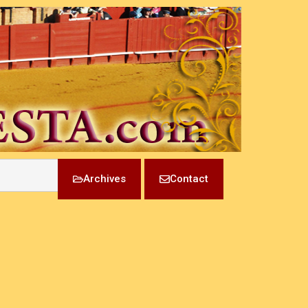
Archives
Contact