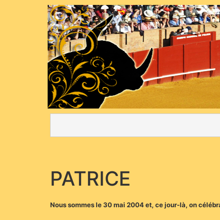
PATRICE
Nous sommes le 30 mai 2004 et, ce jour-là, on célébra