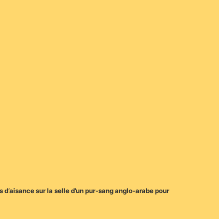
 d’aisance sur la selle d’un pur-sang anglo-arabe pour