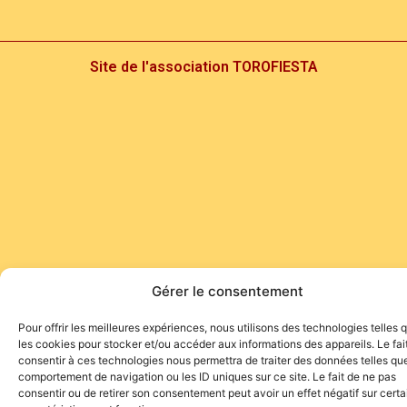
Site de l'association TOROFIESTA
Gérer le consentement
Pour offrir les meilleures expériences, nous utilisons des technologies telles 
les cookies pour stocker et/ou accéder aux informations des appareils. Le fai
consentir à ces technologies nous permettra de traiter des données telles que
comportement de navigation ou les ID uniques sur ce site. Le fait de ne pas
consentir ou de retirer son consentement peut avoir un effet négatif sur cert