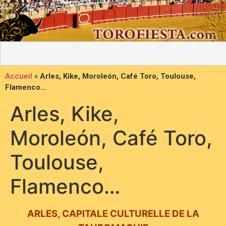
Accueil
»
Arles, Kike, Moroleón, Café Toro, Toulouse,
Flamenco…
Arles, Kike,
Moroleón, Café Toro,
Toulouse,
Flamenco…
ARLES, CAPITALE CULTURELLE DE LA