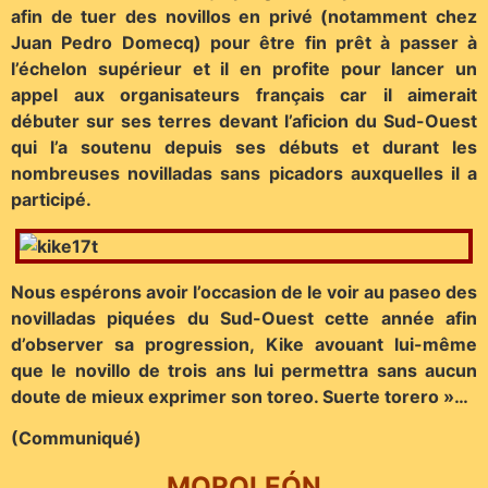
afin de tuer des novillos en privé (notamment chez
Juan Pedro Domecq) pour être fin prêt à passer à
l’échelon supérieur et il en profite pour lancer un
appel aux organisateurs français car il aimerait
débuter sur ses terres devant l’aficion du Sud-Ouest
qui l’a soutenu depuis ses débuts et durant les
nombreuses novilladas sans picadors auxquelles il a
participé.
Nous espérons avoir l’occasion de le voir au paseo des
novilladas piquées du Sud-Ouest cette année afin
d’observer sa progression, Kike avouant lui-même
que le novillo de trois ans lui permettra sans aucun
doute de mieux exprimer son toreo. Suerte torero »…
(Communiqué)
MOROLEÓN