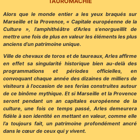
TAUROMACHIE
Alors que le monde entier a les yeux braqués sur
Marseille et la Provence, « Capitale européenne de la
Culture », l’amphithéâtre d’Arles s’enorgueillit de
mettre une fois de plus en valeur les éléments les plus
anciens d’un patrimoine unique.
Ville de chevaux de toros et de taureaux, Arles affirme
en effet sa singularité historique bien au-delà des
programmations et périodes officielles, en
convoquant chaque année des dizaines de milliers de
visiteurs à l’occasion de ses ferias construites autour
de ce binôme mythique. Et si Marseille et la Provence
seront pendant un an capitales européenne de la
culture, une fois ce temps passé, Arles demeurera
fidèle à son identité en mettant en valeur, comme elle
l’a toujours fait, un patrimoine profondément ancré
dans le cœur de ceux qui y vivent.