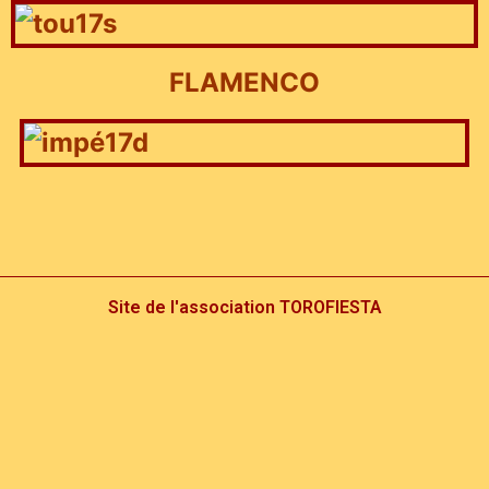
FLAMENCO
Site de l'association TOROFIESTA