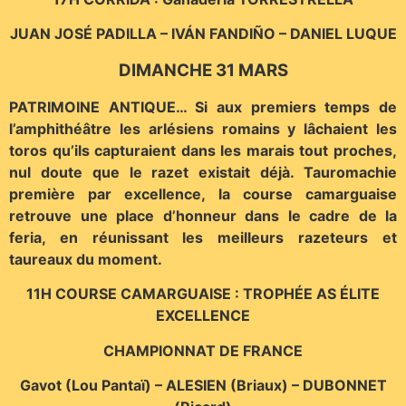
JUAN JOSÉ PADILLA – IVÁN FANDIÑO – DANIEL LUQUE
DIMANCHE 31 MARS
PATRIMOINE ANTIQUE… Si aux premiers temps de
l’amphithéâtre les arlésiens romains y lâchaient les
toros qu’ils capturaient dans les marais tout proches,
nul doute que le razet existait déjà. Tauromachie
première par excellence, la course camarguaise
retrouve une place d’honneur dans le cadre de la
feria, en réunissant les meilleurs razeteurs et
taureaux du moment.
11H COURSE CAMARGUAISE : TROPHÉE AS ÉLITE
EXCELLENCE
CHAMPIONNAT DE FRANCE
Gavot (Lou Pantaï) – ALESIEN (Briaux) – DUBONNET