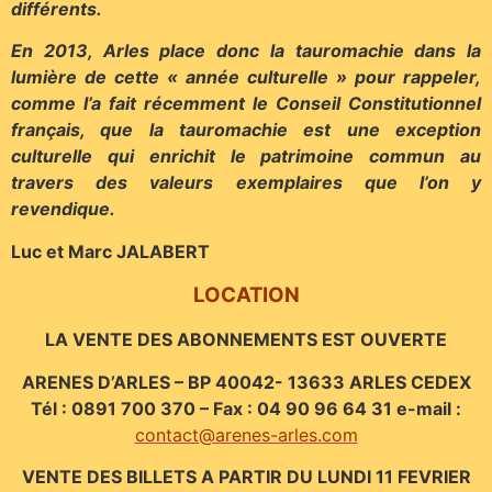
différents.
En 2013, Arles place donc la tauromachie dans la
lumière de cette « année culturelle » pour rappeler,
comme l’a fait récemment le Conseil Constitutionnel
français, que la tauromachie est une exception
culturelle qui enrichit le patrimoine commun au
travers des valeurs exemplaires que l’on y
revendique.
Luc et Marc JALABERT
LOCATION
LA VENTE DES ABONNEMENTS EST OUVERTE
ARENES D’ARLES – BP 40042- 13633 ARLES CEDEX
Tél : 0891 700 370 – Fax : 04 90 96 64 31 e-mail :
contact@arenes-arles.com
VENTE DES BILLETS A PARTIR DU LUNDI 11 FEVRIER