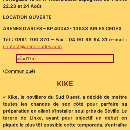
22.23 et 24 Août
LOCATION OUVERTE
ARENES D’ARLES – BP 40042- 13633 ARLES CEDEX
Tél : 0891 700 370 – Fax : 04 90 96 64 31 e-mail :
contact@arenes-arles.com
(Communiqué)
KIKE
« Kike, le novillero du Sud Ouest, a décidé de mettre
toutes les chances de son côté pour parfaire sa
préparation en allant s’installer seul près de Séville. Le
torero de Linxe, ayant pour objectif un début en
piquée le plus tôt possible cette temporada, s’entraîne