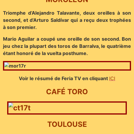
Triomphe d’Alejandro Talavante, deux oreilles à son
second, et d’Arturo Saldívar qui a reçu deux trophées
à son premier.
Mario Aguilar a coupé une oreille de son second. Bon
jeu chez la plupart des toros de Barralva, le quatrième
étant honoré de la vuelta posthume.
Voir le résumé de Feria TV en cliquant
ICI
CAFÉ TORO
TOULOUSE