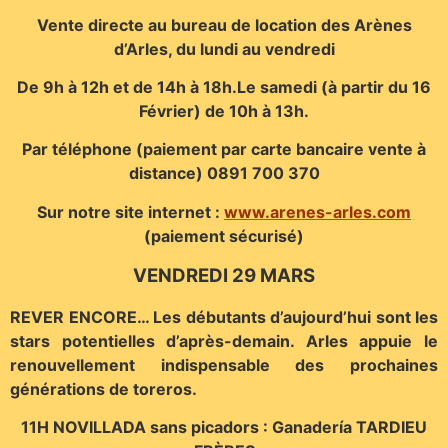
Vente directe au bureau de location des Arènes
d’Arles, du lundi au vendredi
De 9h à 12h et de 14h à 18h.Le samedi (à partir du 16
Février) de 10h à 13h.
Par téléphone (paiement par carte bancaire vente à
distance) 0891 700 370
Sur notre site internet :
www.arenes-arles.com
(paiement sécurisé)
VENDREDI 29 MARS
REVER ENCORE… Les débutants d’aujourd’hui sont les
stars potentielles d’après-demain. Arles appuie le
renouvellement indispensable des prochaines
générations de toreros.
11H NOVILLADA sans picadors : Ganadería TARDIEU