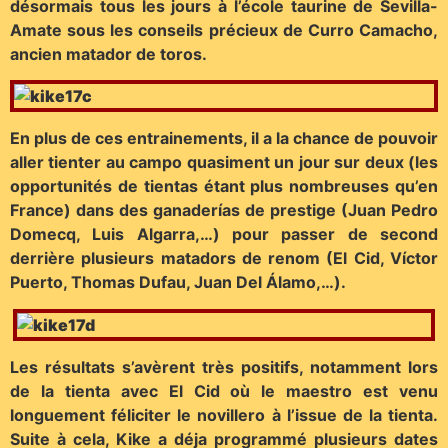
désormais tous les jours à l’école taurine de Sevilla-
Amate sous les conseils précieux de Curro Camacho,
ancien matador de toros.
En plus de ces entrainements, il a la chance de pouvoir
aller tienter au campo quasiment un jour sur deux (les
opportunités de tientas étant plus nombreuses qu’en
France) dans des ganaderías de prestige (Juan Pedro
Domecq, Luis Algarra,…) pour passer de second
derrière plusieurs matadors de renom (El Cid, Víctor
Puerto, Thomas Dufau, Juan Del Álamo,…).
Les résultats s’avèrent très positifs, notamment lors
de la tienta avec El Cid où le maestro est venu
longuement féliciter le novillero à l’issue de la tienta.
Suite à cela, Kike a déja programmé plusieurs dates