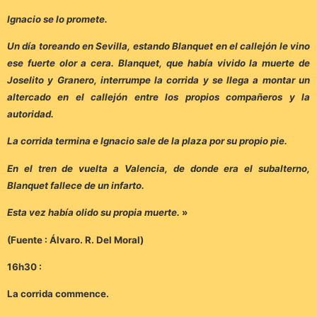
Ignacio se lo promete.
Un día toreando en Sevilla, estando Blanquet en el callejón le vino
ese fuerte olor a cera. Blanquet, que había vivido la muerte de
Joselito y Granero, interrumpe la corrida y se llega a montar un
altercado en el callejón entre los propios compañeros y la
autoridad.
La corrida termina e Ignacio sale de la plaza por su propio pie.
En el tren de vuelta a Valencia, de donde era el subalterno,
Blanquet fallece de un infarto.
Esta vez había olido su propia muerte.
»
(Fuente : Álvaro. R. Del Moral)
16h30 :
La corrida commence.