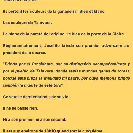
Ils portent les couleurs de la ganadería : Bleu et blanc.
Les couleurs de Talavera.
Le blanc de la pureté de l’origine ; le bleu de la porte de la Gloire.
Règlementairement, Joselito brinde son premier adversaire au
président de la course.
“
Brindo por el Presidente, por su distinguido acompañamiento y
por el pueblo de Talavera, donde tenías muchas ganas de torear,
porque esta plaza la inauguró mi padre, por cuya memoria brindo
también la muerte de este toro
”.
Ce sera le dernier brindis de sa vie.
Il ne se passe rien.
Ni à son premier, ni à son second.
Il est aux environs de 18h10 quand sort le cinquième.