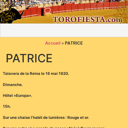
Accueil
»
PATRICE
PATRICE
Talavera de la Reina le 16 mai 1920.
Dimanche.
Hôtel «Europa».
15h.
Sur une chaise l’habit de lumières : Rouge et or.