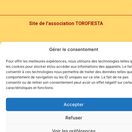
Site de l'association TOROFIESTA
Gérer le consentement
Pour offrir les meilleures expériences, nous utilisons des technologies telles 
les cookies pour stocker et/ou accéder aux informations des appareils. Le fai
consentir à ces technologies nous permettra de traiter des données telles que
comportement de navigation ou les ID uniques sur ce site. Le fait de ne pas
consentir ou de retirer son consentement peut avoir un effet négatif sur cert
caractéristiques et fonctions.
Accepter
Refuser
Voir les préférences