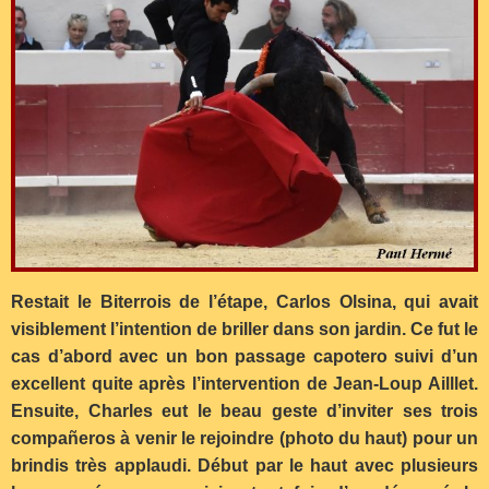
Restait le Biterrois de l’étape, Carlos Olsina, qui avait
visiblement l’intention de briller dans son jardin. Ce fut le
cas d’abord avec un bon passage capotero suivi d’un
excellent quite après l’intervention de Jean-Loup Ailllet.
Ensuite, Charles eut le beau geste d’inviter ses trois
compa
ñeros à venir le rejoindre (photo du haut) pour un
brindis très applaudi. Début par le haut avec plusieurs