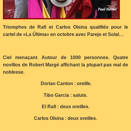
Triomphes de Rafi et Carlos Olsina qualifiés pour le
cartel de «La Última» en octobre avec Parejo et Solal…
Ciel menaçant. Autour de 1000 personnes. Quatre
novillos de Robert Margé affichant la plupart pas mal de
noblesse.
Dorian Canton : oreille.
Tibo Garcia : saluts.
El Rafi : deux oreilles.
Carlos Olsina : deux oreilles.