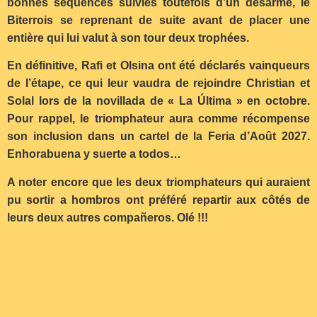
bonnes séquences suivies toutefois d’un désarmé, le
Biterrois se reprenant de suite avant de placer une
entière qui lui valut à son tour deux trophées.
En définitive, Rafi et Olsina ont été déclarés vainqueurs
de l’étape, ce qui leur vaudra de rejoindre Christian et
Solal lors de la novillada de « La Última » en octobre.
Pour rappel, le triomphateur aura comme récompense
son inclusion dans un cartel de la Feria d’Août 2027.
Enhorabuena y suerte a todos…
A noter encore que les deux triomphateurs qui auraient
pu sortir a hombros ont préféré repartir aux côtés de
leurs deux autres compañeros. Olé !!!