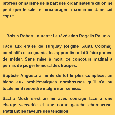
professionnalisme de la part des organisateurs qu’on ne
peut que féliciter et encourager à continuer dans cet
esprit.
Bolsin Robert Laurent : La révélation Rogelio Pajuelo
Face aux erales de Turquay (origine Santa Coloma),
combatifs et exigeants, les apprentis ont dû faire preuve
de métier. Sans mise à mort, ce concours matinal a
permis de jauger le moral des troupes.
Baptiste Angosto a hérité du lot le plus complexe, un
bicho aux problématiques nombreuses qu’il n’a pu
totalement résoudre malgré son sérieux.
Sacha Mosti s’est arrimé avec courage face à une
charge saccadée et une corne gauche chercheuse,
s’attirant les faveurs des tendidos.