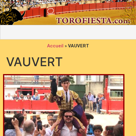
Accueil
»
VAUVERT
VAUVERT