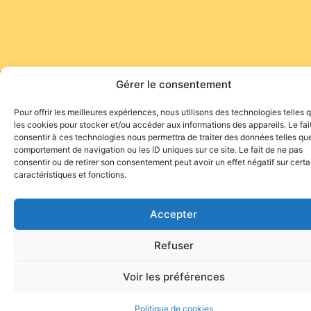
Gérer le consentement
Site de l'association TOROFIESTA
Pour offrir les meilleures expériences, nous utilisons des technologies telles 
les cookies pour stocker et/ou accéder aux informations des appareils. Le fai
consentir à ces technologies nous permettra de traiter des données telles que
comportement de navigation ou les ID uniques sur ce site. Le fait de ne pas
consentir ou de retirer son consentement peut avoir un effet négatif sur cert
caractéristiques et fonctions.
Accepter
Refuser
Voir les préférences
Politique de cookies