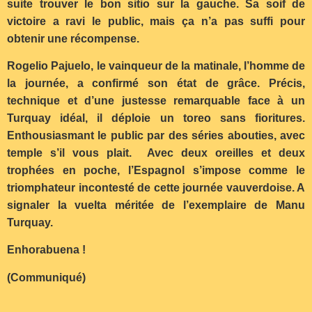
suite trouver le bon sitio sur la gauche. Sa soif de
victoire a ravi le public, mais ça n’a pas suffi pour
obtenir une récompense.
Rogelio Pajuelo, le vainqueur de la matinale, l’homme de
la journée, a confirmé son état de grâce. Précis,
technique et d’une justesse remarquable face à un
Turquay idéal, il déploie un toreo sans fioritures.
Enthousiasmant le public par des séries abouties, avec
temple s’il vous plait. Avec deux oreilles et deux
trophées en poche, l’Espagnol s’impose comme le
triomphateur incontesté de cette journée vauverdoise. A
signaler la vuelta méritée de l’exemplaire de Manu
Turquay.
Enhorabuena !
(Communiqué)