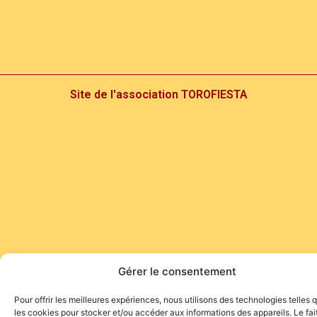
Site de l'association TOROFIESTA
Gérer le consentement
Pour offrir les meilleures expériences, nous utilisons des technologies telles 
les cookies pour stocker et/ou accéder aux informations des appareils. Le fai