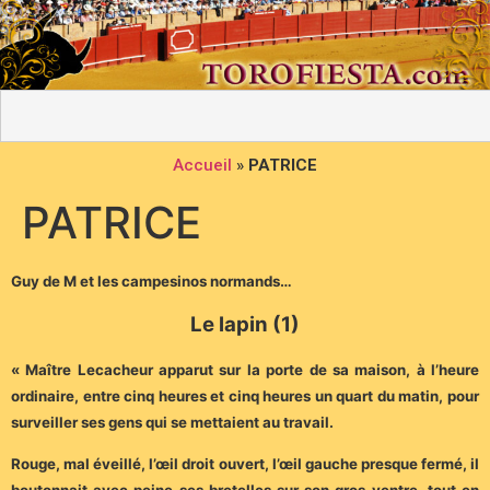
Accueil
»
PATRICE
PATRICE
Guy de M et les campesinos normands…
Le lapin (1)
« Maître Lecacheur apparut sur la porte de sa maison, à l’heure
ordinaire, entre cinq heures et cinq heures un quart du matin, pour
surveiller ses gens qui se mettaient au travail.
Rouge, mal éveillé, l’œil droit ouvert, l’œil gauche presque fermé, il