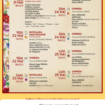
https://arenesdenimes.com/