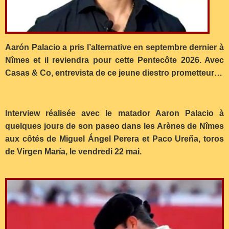
Aarón Palacio a pris l’alternative en septembre dernier à
Nîmes et il reviendra pour cette Pentecôte 2026. Avec
Casas & Co, entrevista de ce jeune diestro prometteur…
Interview réalisée avec le matador Aaron Palacio à
quelques jours de son paseo dans les Arènes de Nîmes
aux côtés de Miguel Ángel Perera et Paco Ureña, toros
de Virgen María, le vendredi 22 mai.