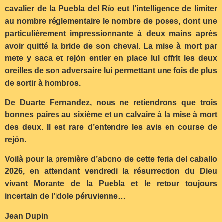
cavalier de la Puebla del Río eut l’intelligence de limiter
au nombre réglementaire le nombre de poses, dont une
particulièrement impressionnante à deux mains après
avoir quitté la bride de son cheval. La mise à mort par
mete y saca et rejón entier en place lui offrit les deux
oreilles de son adversaire lui permettant une fois de plus
de sortir à hombros.
De Duarte Fernandez, nous ne retiendrons que trois
bonnes paires au sixième et un calvaire à la mise à mort
des deux. Il est rare d’entendre les avis en course de
rejón.
Voilà pour la première d’abono de cette feria del caballo
2026, en attendant vendredi la résurrection du Dieu
vivant Morante de la Puebla et le retour toujours
incertain de l’idole péruvienne…
Jean Dupin