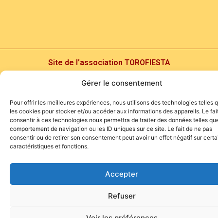
Site de l'association TOROFIESTA
Gérer le consentement
Pour offrir les meilleures expériences, nous utilisons des technologies telles 
les cookies pour stocker et/ou accéder aux informations des appareils. Le fai
consentir à ces technologies nous permettra de traiter des données telles que
comportement de navigation ou les ID uniques sur ce site. Le fait de ne pas
consentir ou de retirer son consentement peut avoir un effet négatif sur cert
caractéristiques et fonctions.
Accepter
Refuser
Voir les préférences