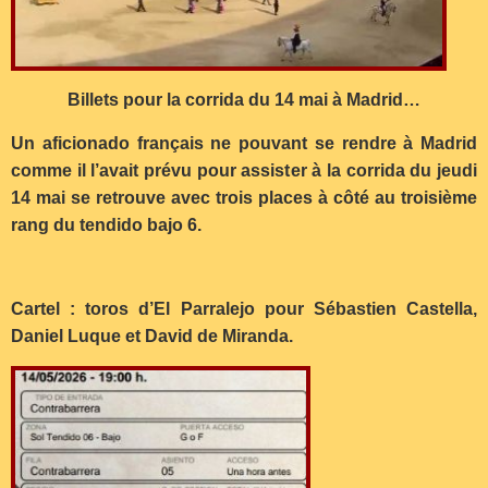
Billets pour la corrida du 14 mai à Madrid…
Un aficionado français ne pouvant se rendre à Madrid
comme il l’avait prévu pour assister à la corrida du jeudi
14 mai se retrouve avec trois places à côté au troisième
rang du tendido bajo 6.
Cartel : toros d’El Parralejo pour Sébastien Castella,
Daniel Luque et David de Miranda.