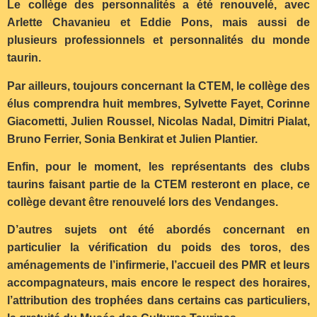
Le collège des personnalités a été renouvelé, avec
Arlette Chavanieu et Eddie Pons, mais aussi de
plusieurs professionnels et personnalités du monde
taurin.
Par ailleurs, toujours concernant la CTEM, le collège des
élus comprendra huit membres, Sylvette Fayet, Corinne
Giacometti, Julien Roussel, Nicolas Nadal, Dimitri Pialat,
Bruno Ferrier, Sonia Benkirat et Julien Plantier.
Enfin, pour le moment, les représentants des clubs
taurins faisant partie de la CTEM resteront en place, ce
collège devant être renouvelé lors des Vendanges.
D’autres sujets ont été abordés concernant en
particulier la vérification du poids des toros, des
aménagements de l’infirmerie, l’accueil des PMR et leurs
accompagnateurs, mais encore le respect des horaires,
l’attribution des trophées dans certains cas particuliers,