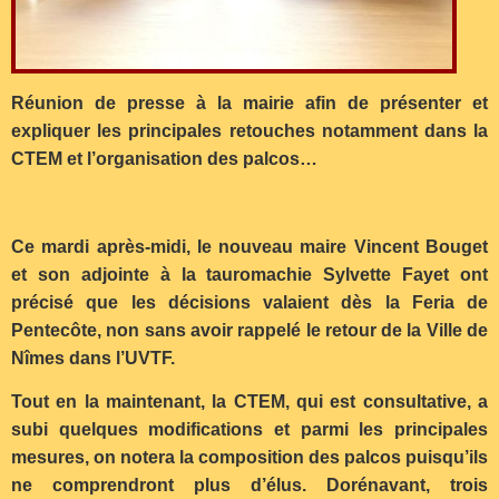
Réunion de presse à la mairie afin de présenter et
expliquer les principales retouches notamment dans la
CTEM et l’organisation des palcos…
Ce mardi après-midi, le nouveau maire Vincent Bouget
et son adjointe à la tauromachie Sylvette Fayet ont
précisé que les décisions valaient dès la Feria de
Pentecôte, non sans avoir rappelé le retour de la Ville de
Nîmes dans l’UVTF.
Tout en la maintenant, la CTEM, qui est consultative, a
subi quelques modifications et parmi les principales
mesures, on notera la composition des palcos puisqu’ils
ne comprendront plus d’élus. Dorénavant, trois