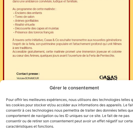
Gérer le consentement
Pour offrir les meilleures expériences, nous utilisons des technologies telles 
les cookies pour stocker et/ou accéder aux informations des appareils. Le fai
consentir à ces technologies nous permettra de traiter des données telles que
comportement de navigation ou les ID uniques sur ce site. Le fait de ne pas
consentir ou de retirer son consentement peut avoir un effet négatif sur cert
caractéristiques et fonctions.
Site de l'association TOROFIESTA