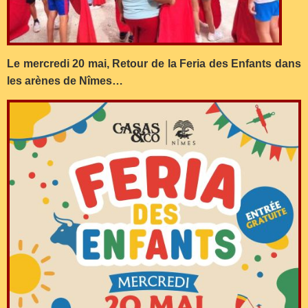
Le mercredi 20 mai, Retour de la Feria des Enfants dans
les arènes de Nîmes…