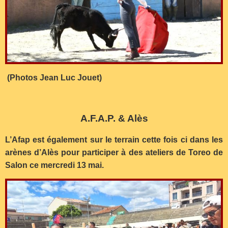
(Photos Jean Luc Jouet)
A.F.A.P. & Alès
L’Afap est également sur le terrain cette fois ci dans les
arènes d’Alès pour participer à des ateliers de Toreo de
Salon ce mercredi 13 mai.