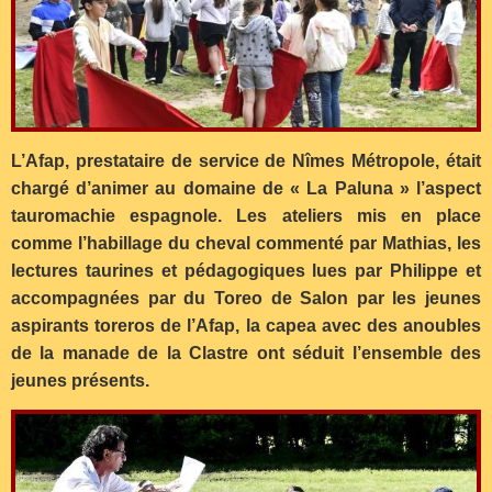
L’Afap, prestataire de service de Nîmes Métropole, était
chargé d’animer au domaine de « La Paluna » l’aspect
tauromachie espagnole. Les ateliers mis en place
comme l’habillage du cheval commenté par Mathias, les
lectures taurines et pédagogiques lues par Philippe et
accompagnées par du Toreo de Salon par les jeunes
aspirants toreros de l’Afap, la capea avec des anoubles
de la manade de la Clastre ont séduit l’ensemble des
jeunes présents.