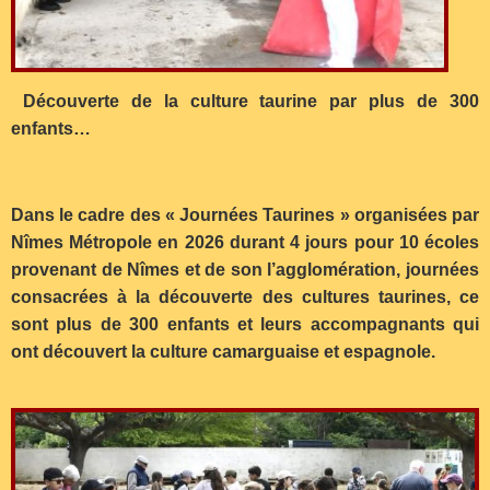
Découverte de la culture taurine par plus de 300
enfants…
Dans le cadre des « Journées Taurines » organisées par
Nîmes Métropole en 2026 durant 4 jours pour 10 écoles
provenant de Nîmes et de son l’agglomération, journées
consacrées à la découverte des cultures taurines, ce
sont plus de 300 enfants et leurs accompagnants qui
ont découvert la culture camarguaise et espagnole.