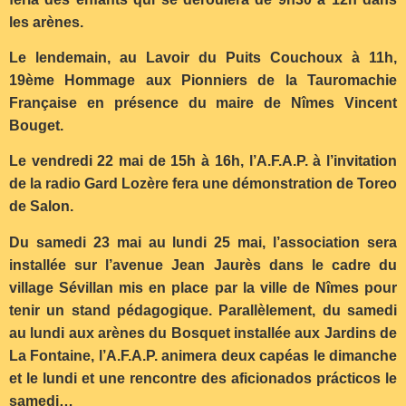
les arènes.
Le lendemain, au Lavoir du Puits Couchoux à 11h,
19ème Hommage aux Pionniers de la Tauromachie
Française en présence du maire de Nîmes Vincent
Bouget.
Le vendredi 22 mai de 15h à 16h, l’A.F.A.P. à l’invitation
de la radio Gard Lozère fera une démonstration de Toreo
de Salon.
Du samedi 23 mai au lundi 25 mai, l’association sera
installée sur l’avenue Jean Jaurès dans le cadre du
village Sévillan mis en place par la ville de Nîmes pour
tenir un stand pédagogique. Parallèlement, du samedi
au lundi aux arènes du Bosquet installée aux Jardins de
La Fontaine, l’A.F.A.P. animera deux capéas le dimanche
et le lundi et une rencontre des aficionados prácticos le
samedi…