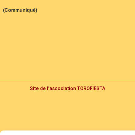
(Communiqué)
Site de l'association TOROFIESTA