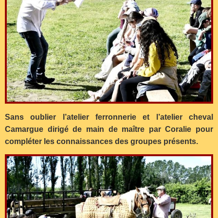
Sans oublier l’atelier ferronnerie et l’atelier cheval
Camargue dirigé de main de maître par Coralie pour
compléter les connaissances des groupes présents.