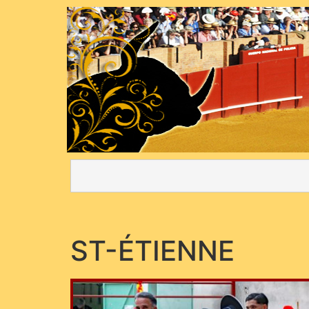
ST-ÉTIENNE