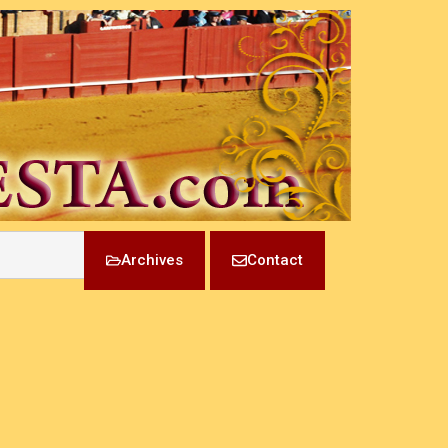
Archives
Contact