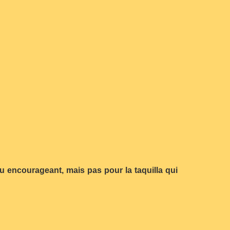
eu encourageant, mais pas pour la taquilla qui