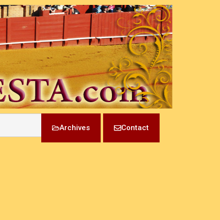
Archives
Contact