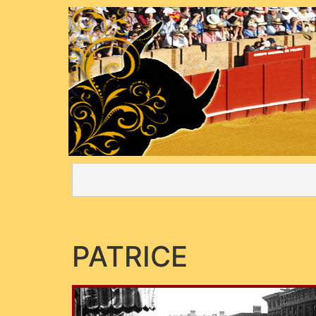
PATRICE