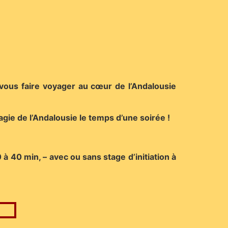
us faire voyager au cœur de l’Andalousie
gie de l’Andalousie le temps d’une soirée !
à 40 min, – avec ou sans stage d’initiation à