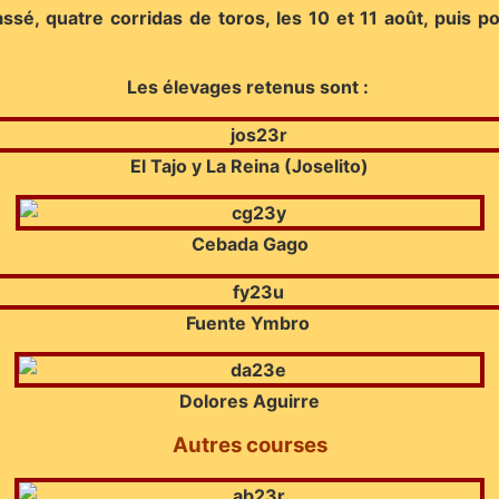
, quatre corridas de toros, les 10 et 11 août, puis pour
Les élevages retenus sont :
El Tajo y La Reina (Joselito)
Cebada Gago
Fuente Ymbro
Dolores Aguirre
Autres courses