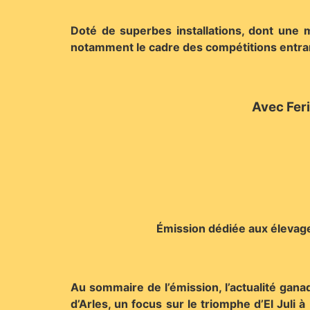
Doté de superbes installations, dont une ma
notamment le cadre des compétitions entra
Avec Feri
Émission dédiée aux élevage
Au sommaire de l’émission, l’actualité gana
d’Arles, un focus sur le triomphe d’El Juli