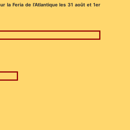
 la Feria de l’Atlantique les 31 août et 1er