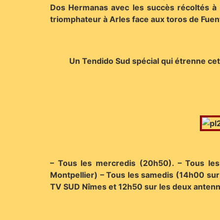
Dos Hermanas avec les succès récoltés à Ma
triomphateur à Arles face aux toros de Fuen
Un Tendido Sud spécial qui étrenne cet
– Tous les mercredis (20h50). – Tous le
Montpellier) – Tous les samedis (14h00 sur
TV SUD Nîmes et 12h50 sur les deux antenn