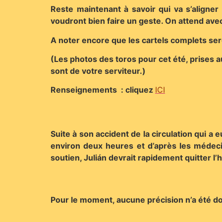
Reste maintenant à savoir qui va s’aligne
voudront bien faire un geste. On attend avec 
A noter encore que les cartels complets ser
(Les photos des toros pour cet été, prises a
sont de votre serviteur.)
Renseignements : cliquez
ICI
Suite à son accident de la circulation qui a
environ deux heures et d’après les médeci
soutien, Julián devrait rapidement quitter l’h
Pour le moment, aucune précision n’a été d