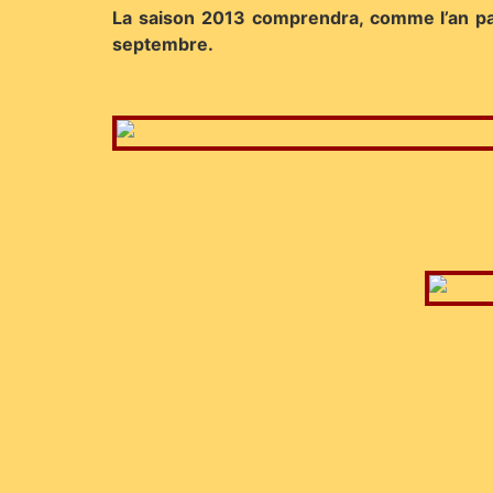
La saison 2013 comprendra, comme l’an passé
septembre.