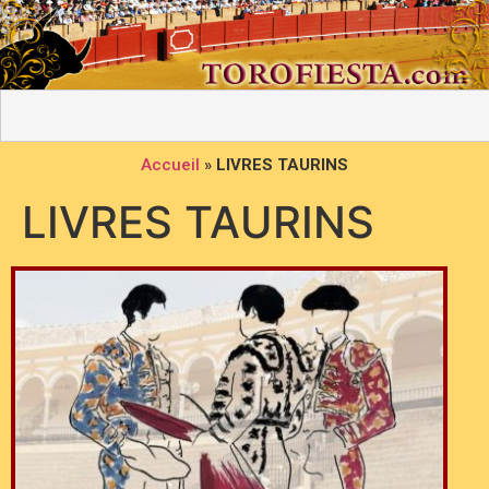
Accueil
»
LIVRES TAURINS
LIVRES TAURINS