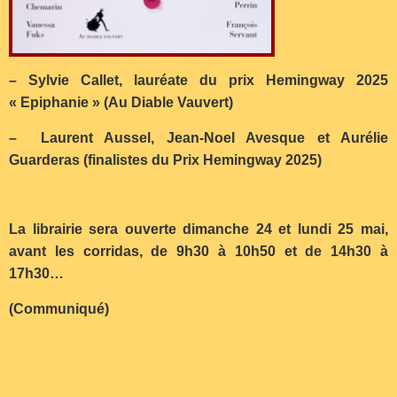
– Sylvie Callet, lauréate du prix Hemingway 2025
« Epiphanie » (Au Diable Vauvert)
– Laurent Aussel, Jean-Noel Avesque et Aurélie
Guarderas (finalistes du Prix Hemingway 2025)
La librairie sera ouverte dimanche 24 et lundi 25 mai,
avant les corridas, de 9h30 à 10h50 et de 14h30 à
17h30…
(Communiqué)