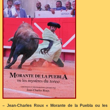
– Jean-Charles Roux « Morante de la Puebla ou les