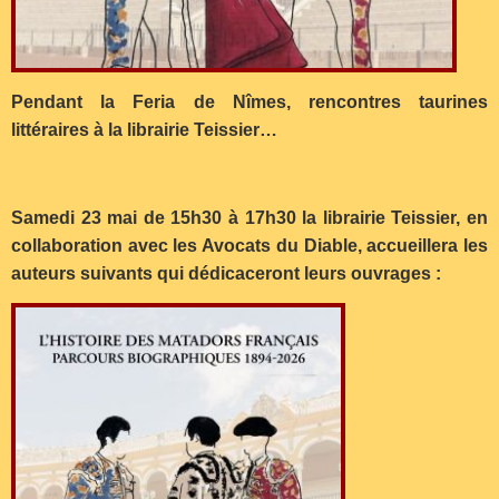
Pendant la Feria de Nîmes, rencontres taurines
littéraires à la librairie Teissier…
Samedi 23 mai de 15h30 à 17h30 la librairie Teissier, en
collaboration avec les Avocats du Diable, accueillera les
auteurs suivants qui dédicaceront leurs ouvrages :