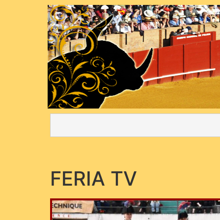
FERIA TV