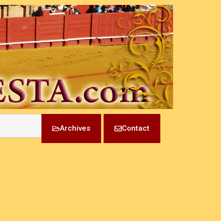
Archives
Contact