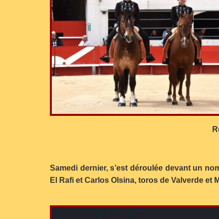
R
Samedi dernier, s’est déroulée devant un no
El Rafi et Carlos Olsina, toros de Valverde e